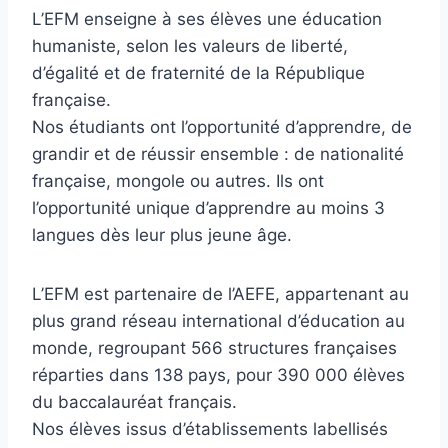
L’EFM enseigne à ses élèves une éducation
humaniste, selon les valeurs de liberté,
d’égalité et de fraternité de la République
française.
Nos étudiants ont l’opportunité d’apprendre, de
grandir et de réussir ensemble : de nationalité
française, mongole ou autres. Ils ont
l’opportunité unique d’apprendre au moins 3
langues dès leur plus jeune âge.
L’EFM est partenaire de l’AEFE, appartenant au
plus grand réseau international d’éducation au
monde, regroupant 566 structures françaises
réparties dans 138 pays, pour 390 000 élèves
du baccalauréat français.
Nos élèves issus d’établissements labellisés