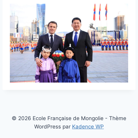
© 2026 Ecole Française de Mongolie - Thème
WordPress par
Kadence WP