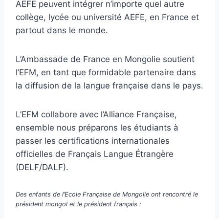
AEFE peuvent intégrer n’importe quel autre
collège, lycée ou université AEFE, en France et
partout dans le monde.
L’Ambassade de France en Mongolie soutient
l’EFM, en tant que formidable partenaire dans
la diffusion de la langue française dans le pays.
L’EFM collabore avec l’Alliance Française,
ensemble nous préparons les étudiants à
passer les certifications internationales
officielles de Français Langue Étrangère
(DELF/DALF).
Des enfants de l’Ecole Française de Mongolie ont rencontré le
président mongol et le président français :