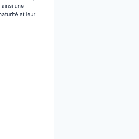
 ainsi une
aturité et leur