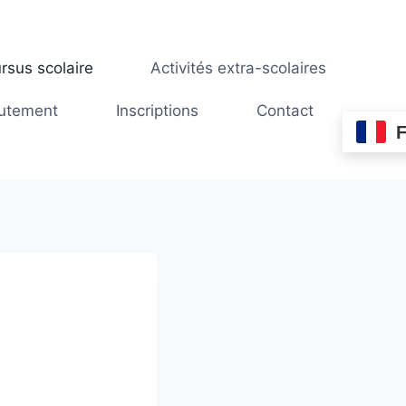
rsus scolaire
Activités extra-scolaires
utement
Inscriptions
Contact